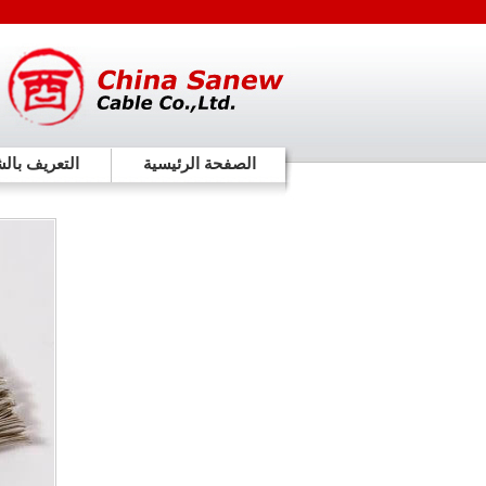
الصفحة الرئيسية
التعريف بال