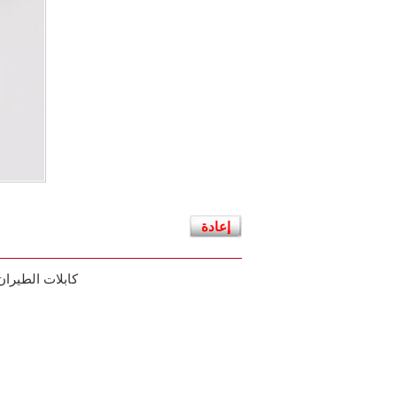
إعادة
كابلات الطيران