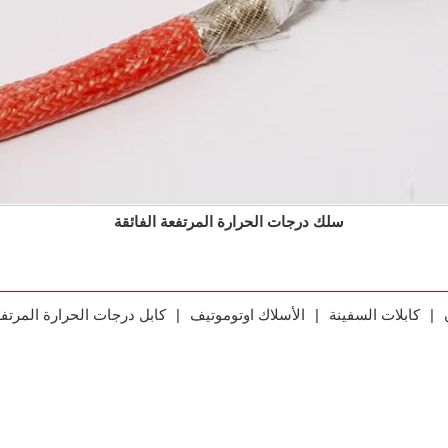
سلك درجات الحرارة المرتفعة الفائقة
|
كابلات السفينة
|
الأسلاك اوتوموتيف
|
كابل درجات الحرارة المرتف